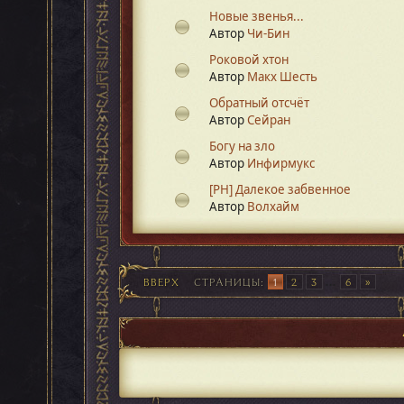
Новые звенья...
Автор
Чи-Бин
Роковой хтон
Автор
Макх Шесть
Обратный отсчёт
Автор
Сейран
Богу на зло
Автор
Инфирмукс
[PH] Далекое забвенное
Автор
Волхайм
ВВЕРХ
СТРАНИЦЫ
1
2
3
...
6