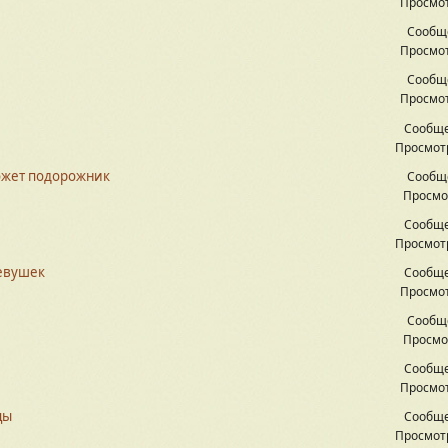
Просмот
Сообщ
Просмот
Сообщ
Просмот
Сообще
Просмотр
ожет подорожник
Сообщ
Просмо
Сообще
Просмотр
евушек
Сообще
Просмот
Сообщ
Просмо
Сообще
Просмот
цы
Сообще
Просмотр