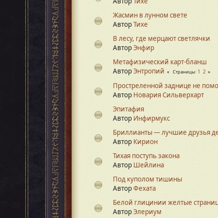
Автор
Тихе
Жасмин в лунном свете
Автор
Тихе
В лесу, где мерцают светлячки
Автор
Энфир
Метафизический карт-бланш
Автор
Энтропий
1
2
Страницы
Простреленной заднице не пом
Автор
Новария Сильверхарт
Эпитафия
Автор
Инфирмукс
Бриллианты — лучшие друзья д
Автор
Кирион
Тихая поступь закона
Автор
Шейлина
Под куполом тишины
Автор
Фехата
Белой глицинии желтые страни
Автор
Элериум