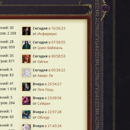
ний: 30
Сегодня
в 16:56:23
ов: 2 268
от
Инфирмукс
ний: 28
Сегодня
в 07:58:55
ров: 959
от
Цзин Бэйюань
ний: 35
Сегодня
в 00:58:53
ров: 871
от
Ойген
ений: 6
Сегодня
в 00:39:22
тров: 83
от
Авирс Ле
ний: 41
Вчера
в 23:54:27
ов: 1 818
от
Леж Гоцц
ений: 5
Вчера
в 23:09:56
ров: 284
от
Сейран
ений: 1
Вчера
в 22:57:28
тров: 60
от
Обскур
ений: 9
Вчера
в 21:43:24