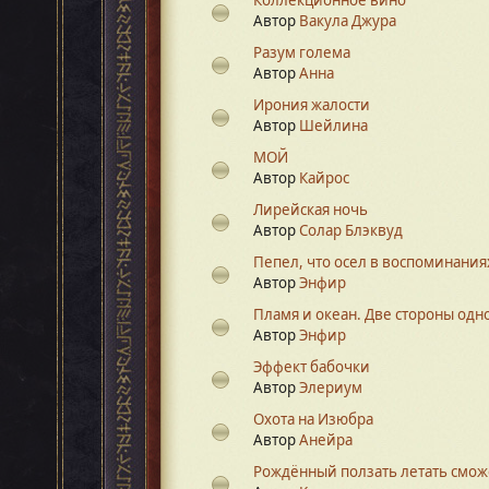
Коллекционное вино
Автор
Вакула Джура
Разум голема
Автор
Анна
Ирония жалости
Автор
Шейлина
МОЙ
Автор
Кайрос
Лирейская ночь
Автор
Солар Блэквуд
Пепел, что осел в воспоминания
Автор
Энфир
Пламя и океан. Две стороны од
Автор
Энфир
Эффект бабочки
Автор
Элериум
Охота на Изюбра
Автор
Анейра
Рождённый ползать летать смож