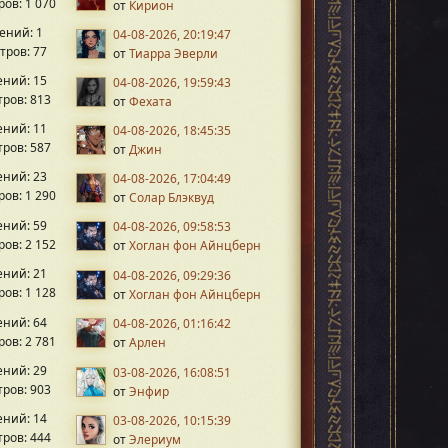
ов: 1 070
от
Кирион
ений: 1
04-08-2026, 20:19:47
тров: 77
от
Тиарра Эверли
ний: 15
04-08-2026, 19:59:43
ров: 813
от
Фехата
ний: 11
04-08-2026, 18:45:35
ров: 587
от
Джин
ний: 23
04-08-2026, 17:04:49
ов: 1 290
от
Солар Блэквуд
ний: 59
04-08-2026, 09:58:53
ов: 2 152
от
Хоглан фон Айнцберн
ний: 21
04-08-2026, 09:29:36
ов: 1 128
от
Хоглан фон Айнцберн
ний: 64
04-08-2026, 01:16:42
ов: 2 781
от
Арлен
ний: 29
03-08-2026, 16:08:51
ров: 903
от
Энфир
ний: 14
03-08-2026, 10:15:39
ров: 444
от
Элериум