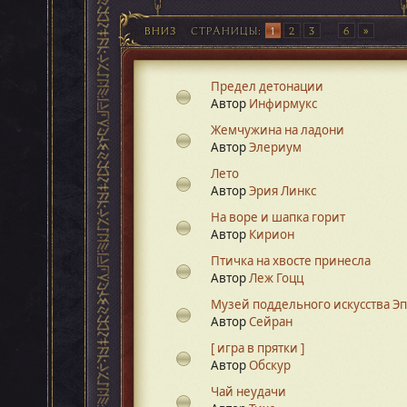
ВНИЗ
СТРАНИЦЫ
1
2
3
...
6
Предел детонации
Автор
Инфирмукс
Жемчужина на ладони
Автор
Элериум
Лето
Автор
Эрия Линкс
На воре и шапка горит
Автор
Кирион
Птичка на хвосте принесла
Автор
Леж Гоцц
Музей поддельного искусства Э
Автор
Сейран
[ игра в прятки ]
Автор
Обскур
Чай неудачи