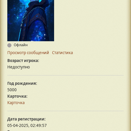
Офлайн
Просмотр сообщений
Статистика
Возраст игрока:
Недоступно
Год рождения:
5000
Карточка:
Карточка
Дата регистрации:
05-04-2025, 02:49:57