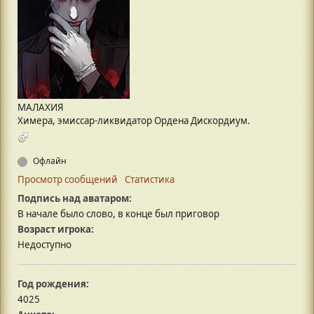
МАЛАХИЯ
Химера, эмиссар-ликвидатор Ордена Дискордиум.
Офлайн
Просмотр сообщений
Статистика
Подпись над аватаром:
В начале было слово, в конце был приговор
Возраст игрока:
Недоступно
Год рождения:
4025