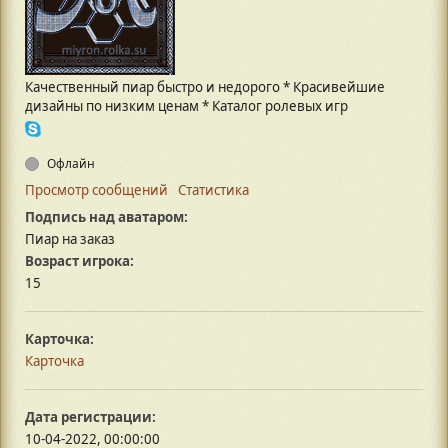
Качественный пиар быстро и недорого * Красивейшие
дизайны по низким ценам * Каталог ролевых игр
Офлайн
Просмотр сообщений
Статистика
Подпись над аватаром:
Пиар на заказ
Возраст игрока:
15
Карточка:
Карточка
Дата регистрации:
10-04-2022, 00:00:00