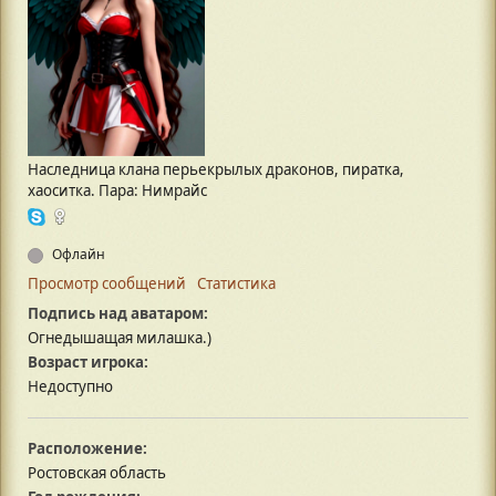
Наследница клана перьекрылых драконов, пиратка,
хаоситка. Пара: Нимрайс
Офлайн
Просмотр сообщений
Статистика
Подпись над аватаром:
Огнедышащая милашка.)
Возраст игрока:
Недоступно
Расположение:
Ростовская область