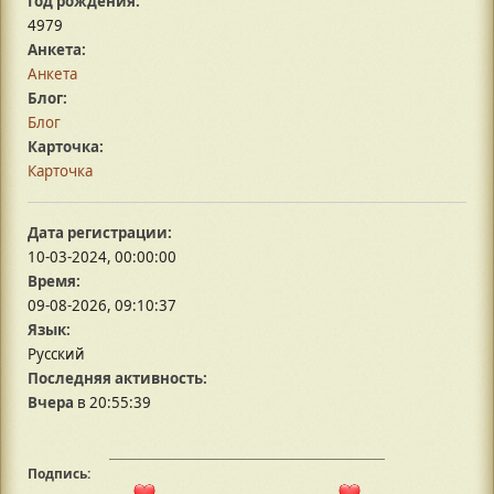
Год рождения:
4979
Анкета:
Анкета
Блог:
Блог
Карточка:
Карточка
Дата регистрации:
10-03-2024, 00:00:00
Время:
09-08-2026, 09:10:37
Язык:
Русский
Последняя активность:
Вчера
в 20:55:39
Подпись: