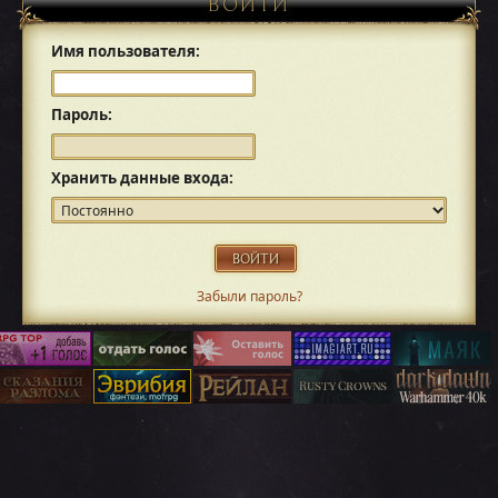
ВОЙТИ
Имя пользователя:
Пароль:
Хранить данные входа:
Забыли пароль?