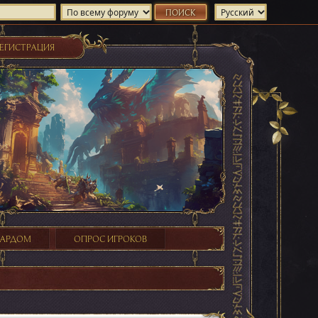
ЕГИСТРАЦИЯ
ХАРДОМ
ОПРОС ИГРОКОВ