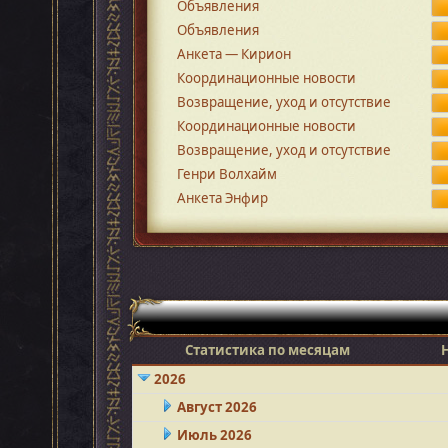
Объявления
Объявления
Анкета — Кирион
Координационные новости
Возвращение, уход и отсутствие
Координационные новости
Возвращение, уход и отсутствие
Генри Волхайм
Анкета Энфир
Статистика по месяцам
2026
Август 2026
Июль 2026